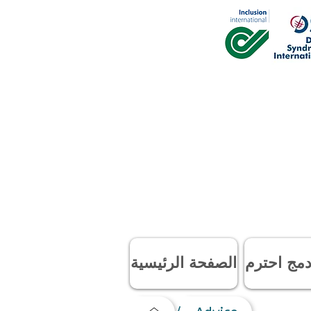
مج احترم
الصفحة الرئيسية