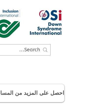
احصل على المزيد من المسا