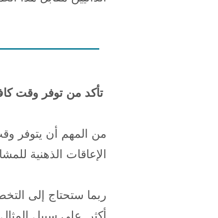
تأكد من توفر وقت كاف 
من المهم أن يتوفر و
الإعاقات الذهنية للمشا
ربما ستحتاج إلى التخطي
أكثر. على سبيل المثال: