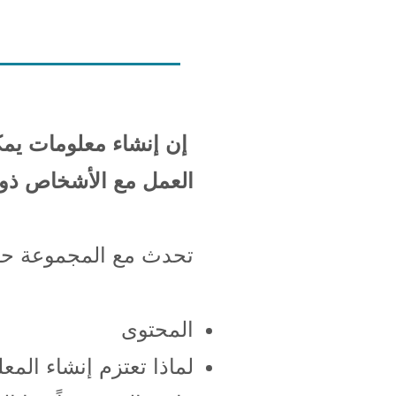
إن إنشاء معلومات يمكن
العمل مع الأشخاص ذوي 
تحدث مع المجموعة حو
المحتوى
لماذا تعتزم إنشاء المع