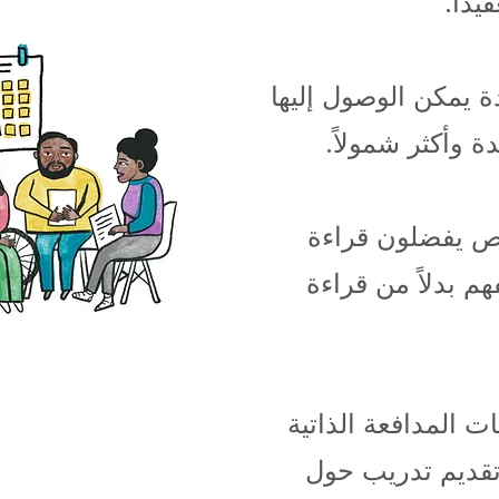
يداً.
ة يمكن الوصول إليها
دة وأكثر شمولاً.
ص يفضلون قراءة
م بدلاً من قراءة
 المدافعة الذاتية
 تقديم تدريب حول