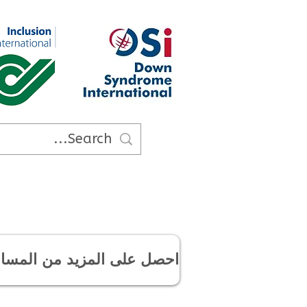
احصل على المزيد من المسا