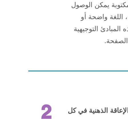
مكتوبة يمكن الوصول
، اللغة واضحة أو
 المبادئ التوجيهية
الصفحة.
2
عاقة الذهنية في كل