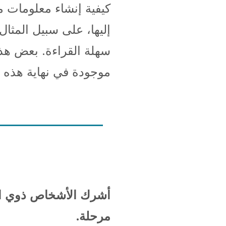
كيفية إنشاء معلومات 
إليها، على سبيل المثال
سهلة القراءة. بعض هذه
موجودة في نهاية هذه 
أشرك الأشخاص ذوي الإ
مرحلة.