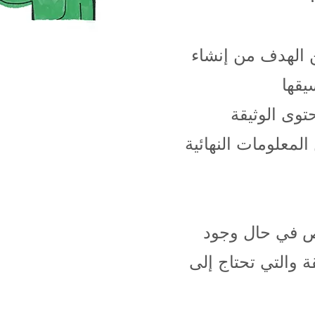
ديث عن الهدف من إنشاء
يقها
قق من المعلومات النهائية
ص في حال وجود
 والتي تحتاج إلى