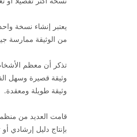
نسخة أكثر تفصيلاً أو تعق
يعتبر إنشاء نسخة واحد
من الوثيقة ممارسة جي
تذكر أن معظم الأشخا
وثيقة قصيرة وسهل الفه
وثيقة طويلة ومعقدة.
قامت العديد من منظمات
بإنتاج دليل إرشادي أو