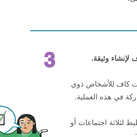
3
لإنشاء وثيقة.
قت كاف للأشخاص ذوي
ركة في هذه العملية.
ط لثلاثة اجتماعات أو