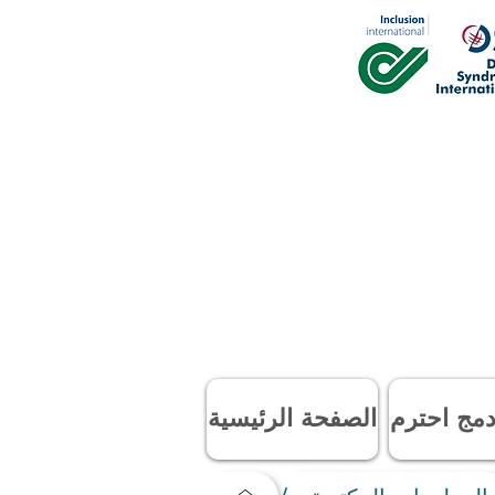
مج احترم
الصفحة الرئيسية