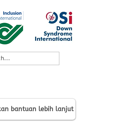
an bantuan lebih lanjut