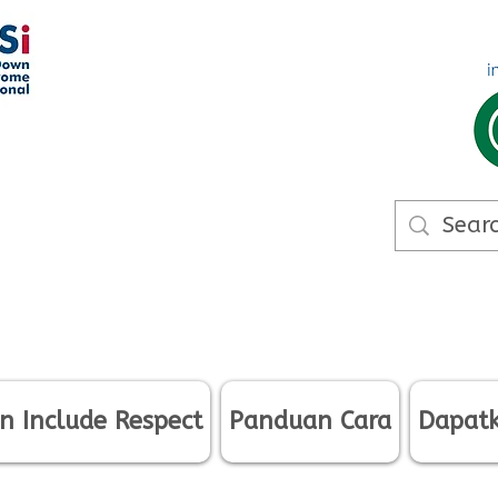
n Include Respect
Panduan Cara
Dapatk