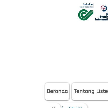
Beranda
Tentang Liste