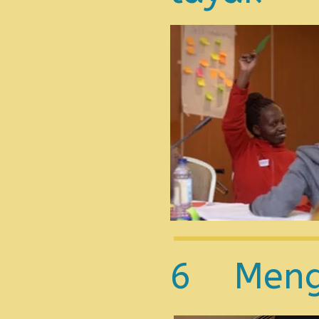
6 Mengh