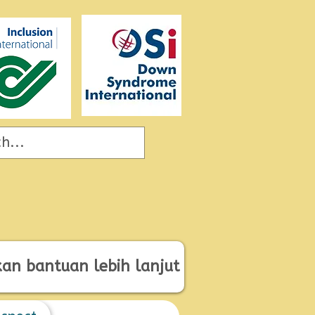
an bantuan lebih lanjut