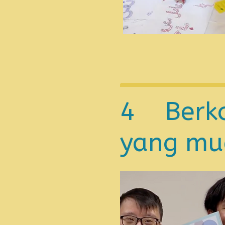
4 Berko
yang mu