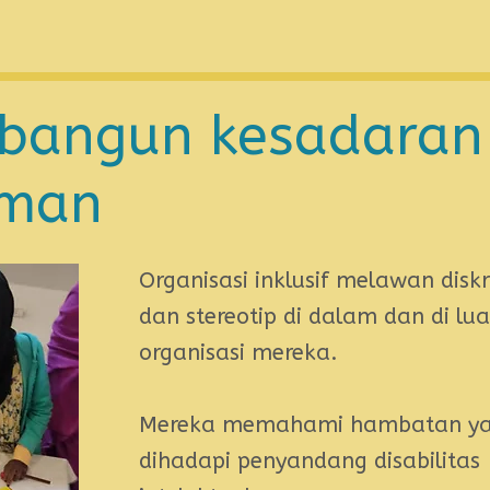
angun kesadaran
man
Organisasi inklusif melawan diskr
dan stereotip di dalam dan di lua
organisasi mereka.
Mereka memahami hambatan y
dihadapi penyandang disabilitas