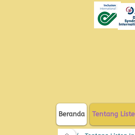
Beranda
Tentang Liste