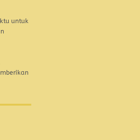
ktu untuk
an
k
mberikan