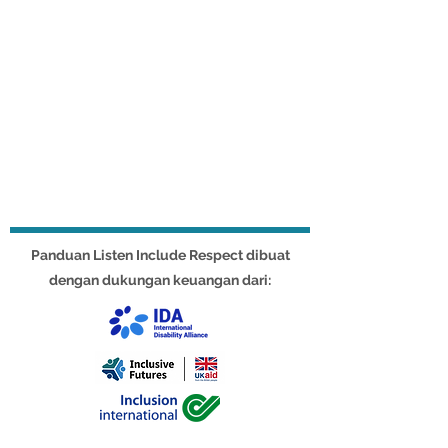
Panduan Listen Include Respect dibuat
dengan dukungan keuangan dari: