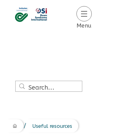
Menu
/
Useful resources