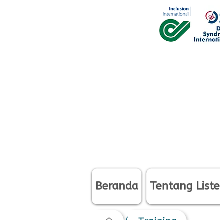
Beranda
Tentang Liste