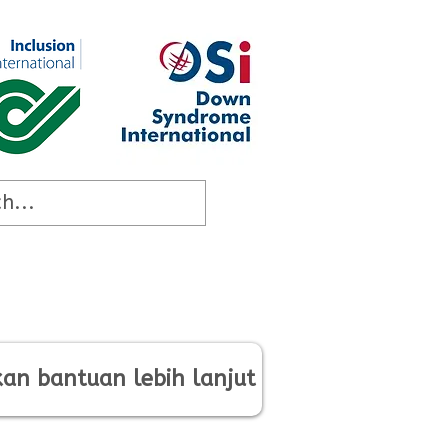
an bantuan lebih lanjut