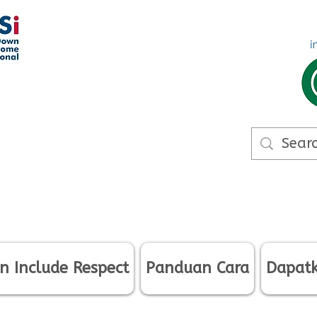
n Include Respect
Panduan Cara
Dapatk