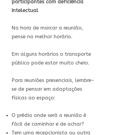
participantes com deficiência
intelectual
Na hora de marcar a reunião,
pense no melhor horário.
Em alguns horários o transporte
público pode estar muito cheio.
Para reuniões presenciais, lembre-
se de pensar em adaptações
físicas ao espaço:
O prédio onde será a reunião é
fácil de caminhar e de achar?
Tem uma recepcionista ou outra