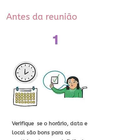
Antes da reunião
1
Verifique se o horário, data e
local são bons para os