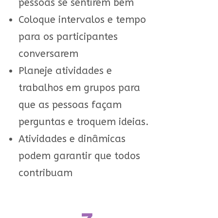
pessoas se sentirem bem
Coloque intervalos e tempo
para os participantes
conversarem
Planeje atividades e
trabalhos em grupos para
que as pessoas façam
perguntas e troquem ideias.
Atividades e dinâmicas
podem garantir que todos
contribuam