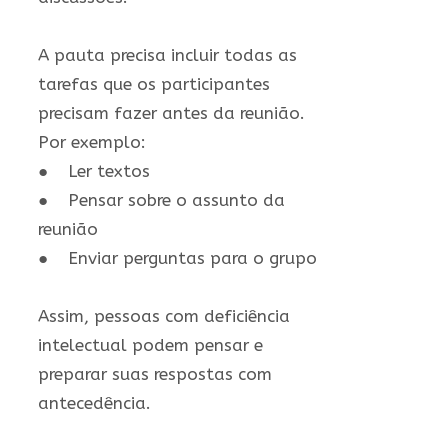
A pauta precisa incluir todas as
tarefas que os participantes
precisam fazer antes da reunião.
Por exemplo:
● Ler textos
● Pensar sobre o assunto da
reunião
● Enviar perguntas para o grupo
Assim, pessoas com deficiência
intelectual podem pensar e
preparar suas respostas com
antecedência.