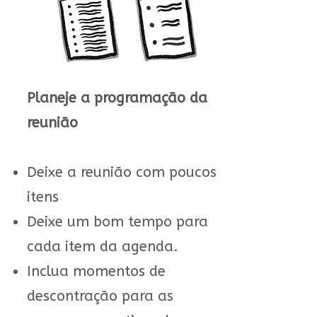
Planeje a programação da
reunião
Deixe a reunião com poucos
itens
Deixe um bom tempo para
cada item da agenda.
Inclua momentos de
descontração para as