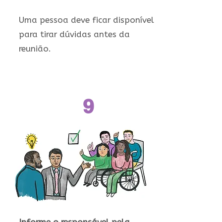
Uma pessoa deve ficar disponível
para tirar dúvidas antes da
reunião.
9