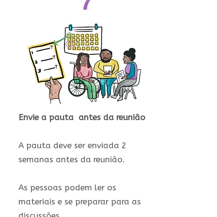
7
Envie a pauta antes da reunião
A pauta deve ser enviada 2
semanas antes da reunião.
As pessoas podem ler os
materiais e se preparar para as
discussões.