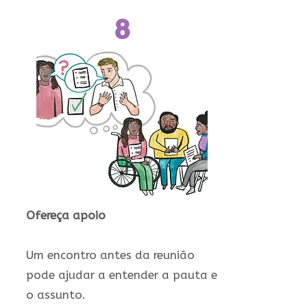
8
Ofereça apoio
Um encontro antes da reunião
pode ajudar a entender a pauta e
o assunto.