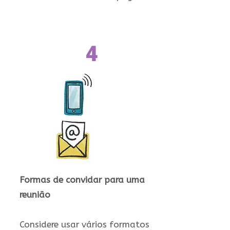
4
Formas de convidar para uma
reunião
Considere usar vários formatos