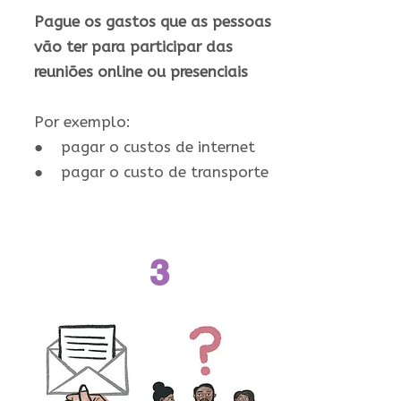
Pague os gastos que as pessoas
vão ter para participar das
reuniões online ou presenciais
Por exemplo:
● pagar o custos de internet
● pagar o custo de transporte
3