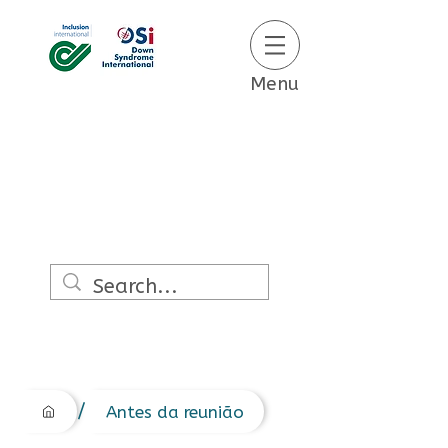
Menu
/
Antes da reunião