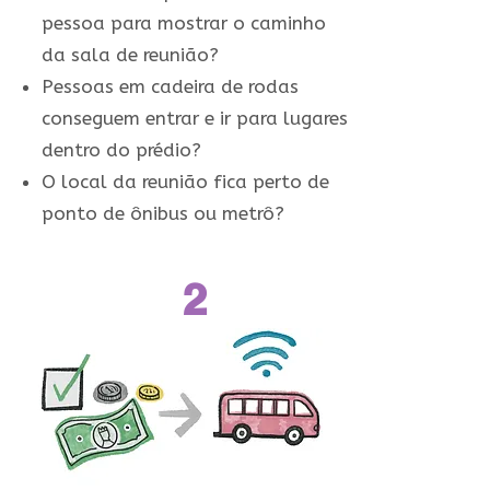
pessoa para mostrar o caminho
da sala de reunião?
Pessoas em cadeira de rodas
conseguem entrar e ir para lugares
dentro do prédio?
O local da reunião fica perto de
ponto de ônibus ou metrô?
2