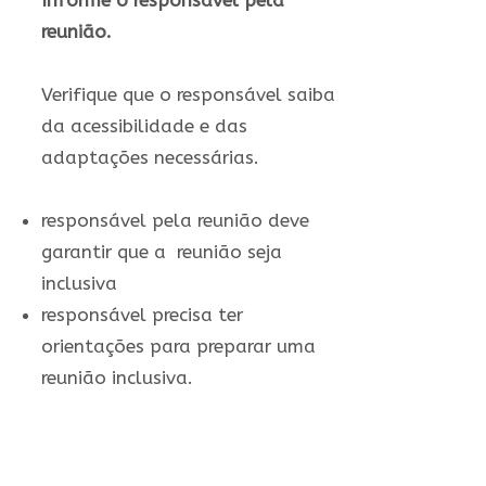
Informe o responsável pela
reunião.
Verifique que o responsável saiba
da acessibilidade e das
adaptações necessárias.
responsável pela reunião deve
garantir que a reunião seja
inclusiva
responsável precisa ter
orientações para preparar uma
reunião inclusiva.
10