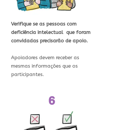
Verifique se as pessoas com
deficiência intelectual que foram
convidadas precisarão de apoio.
Apoiadores devem receber as
mesmas informações que os
participantes.
6