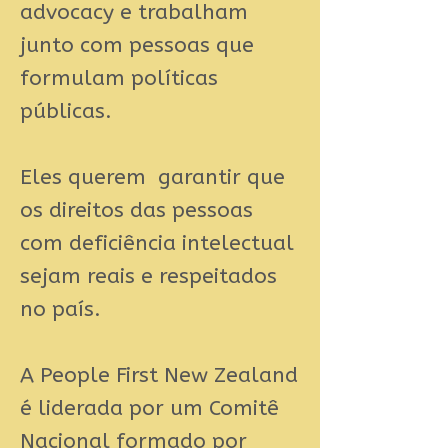
advocacy e trabalham
junto com pessoas que
formulam políticas
públicas.
Eles querem garantir que
os direitos das pessoas
com deficiência intelectual
sejam reais e respeitados
no país.
A People First New Zealand
é liderada por um Comitê
Nacional formado por