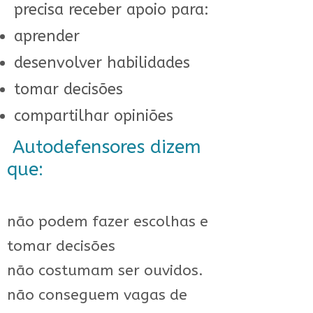
precisa receber apoio para:
aprender
desenvolver habilidades
tomar decisões
compartilhar opiniões
Autodefensores dizem
que:
não podem fazer escolhas e
tomar decisões
não costumam ser ouvidos.
não conseguem vagas de