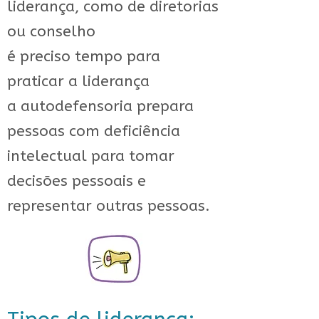
liderança, como de diretorias
ou conselho
é preciso tempo para
praticar a liderança
a autodefensoria prepara
pessoas com deficiência
intelectual para tomar
decisões pessoais e
representar outras pessoas.