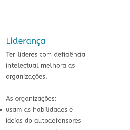
Liderança
Ter líderes com deficiência
intelectual melhora as
organizações.
As organizações:
usam as habilidades e
ideias do autodefensores