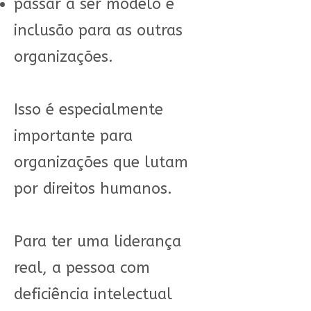
passar a ser modelo e
inclusão para as outras
organizações.
Isso é especialmente
importante para
organizações que lutam
por direitos humanos.
Para ter uma liderança
real, a pessoa com
deficiência intelectual