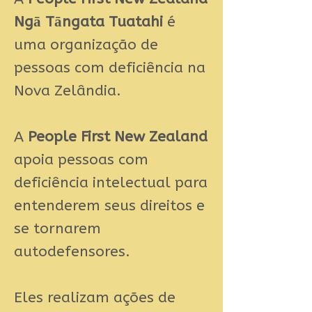
Ngā Tāngata Tuatahi
é
uma organização de
pessoas com deficiência na
Nova Zelândia.
A
People First New Zealand
apoia pessoas com
deficiência intelectual para
entenderem seus direitos e
se tornarem
autodefensores.
Eles realizam ações de