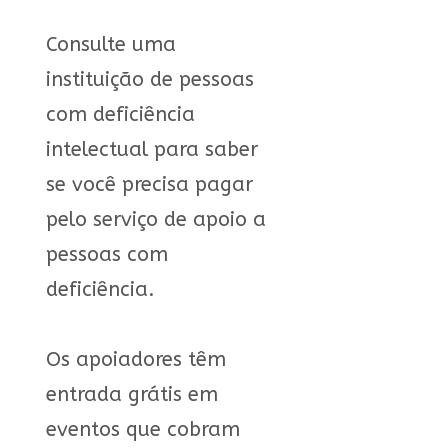
Consulte uma
instituição de pessoas
com deficiência
intelectual para saber
se você precisa pagar
pelo serviço de apoio a
pessoas com
deficiência.
Os apoiadores têm
entrada grátis em
eventos que cobram