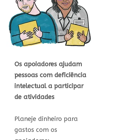
Os apoiadores ajudam
pessoas com deficiência
intelectual a participar
de atividades
Planeje dinheiro para
gastos com os