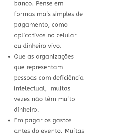
banco. Pense em
formas mais simples de
pagamento, como
aplicativos no celular
ou dinheiro vivo.
Que as organizações
que representam
pessoas com deficiência
intelectual, muitas
vezes não têm muito
dinheiro.
Em pagar os gastos
antes do evento. Muitas