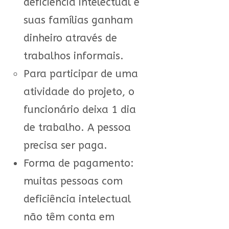
deficiência intelectual e
suas famílias ganham
dinheiro através de
trabalhos informais.
Para participar de uma
atividade do projeto, o
funcionário deixa 1 dia
de trabalho. A pessoa
precisa ser paga.
Forma de pagamento:
muitas pessoas com
deficiência intelectual
não têm conta em