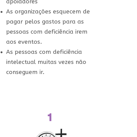
apoiadores
As organizações esquecem de
pagar pelos gastos para as
pessoas com deficiência irem
aos eventos.
As pessoas com deficiência
intelectual muitas vezes não
conseguem ir.
1