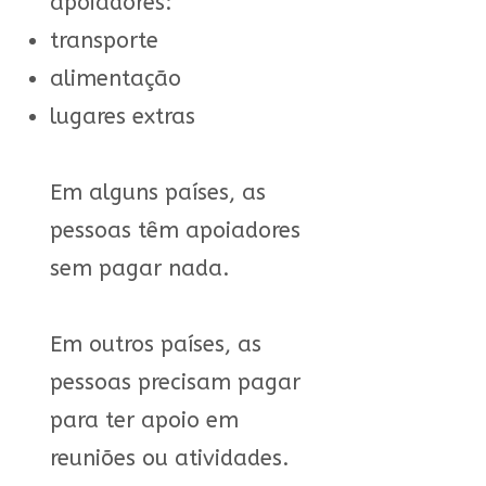
apoiadores:
transporte
alimentação
lugares extras
Em alguns países, as
pessoas têm apoiadores
sem pagar nada.
Em outros países, as
pessoas precisam pagar
para ter apoio em
reuniões ou atividades.