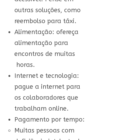
outras soluções, como
reembolso para táxi.
Alimentação: ofereça
alimentação para
encontros de muitas
horas.
Internet e tecnologia:
pague a internet para
os colaboradores que
trabalham online.
Pagamento por tempo:
Muitas pessoas com