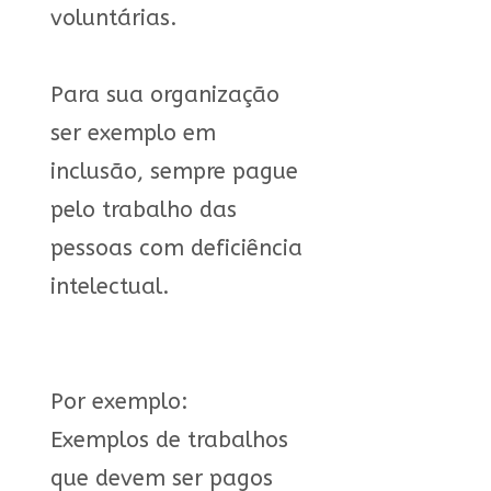
voluntárias.
Para sua organização
ser exemplo em
inclusão, sempre pague
pelo trabalho das
pessoas com deficiência
intelectual.
Por exemplo:
Exemplos de trabalhos
que devem ser pagos