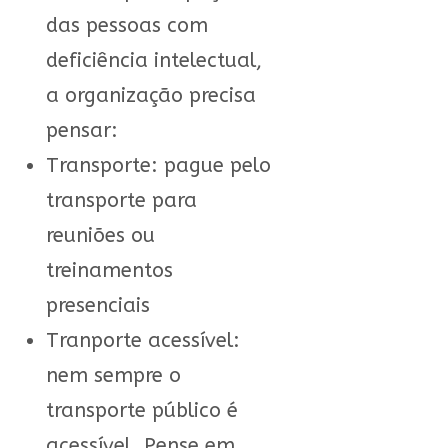
das pessoas com
deficiência intelectual,
a organização precisa
pensar:
Transporte: pague pelo
transporte para
reuniões ou
treinamentos
presenciais
Tranporte acessível:
nem sempre o
transporte público é
acessível. Pense em