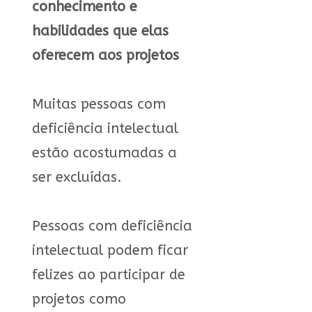
conhecimento e
habilidades que elas
oferecem aos projetos
Muitas pessoas com
deficiência intelectual
estão acostumadas a
ser excluídas.
Pessoas com deficiência
intelectual podem ficar
felizes ao participar de
projetos como