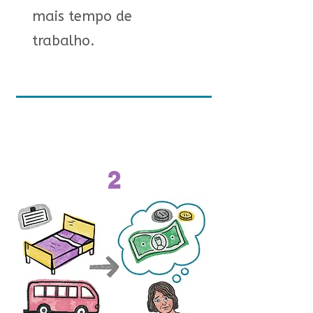
mais tempo de
trabalho.
2