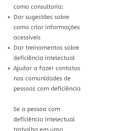
como consultoria:
Dar sugestões sobre
como criar informações
acessíveis
Dar treinamentos sobre
deficiência intelectual
Ajudar a fazer contatos
nas comunidades de
pessoas com deficiência
Se a pessoa com
deficiência intelectual
trabalha em uma