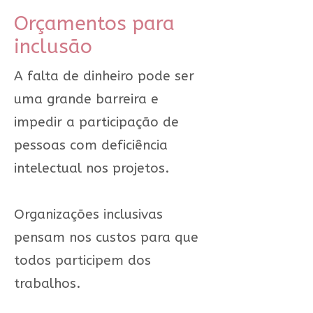
Orçamentos para
inclusão
A falta de dinheiro pode ser
uma grande barreira e
impedir a participação de
pessoas com deficiência
intelectual nos projetos.
Organizações inclusivas
pensam nos custos para que
todos participem dos
trabalhos.