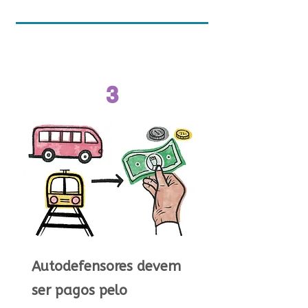
3
Autodefensores devem
ser pagos pelo