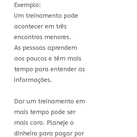
Exemplo:
Um treinamento pode
acontecer em três
encontros menores.
As pessoas aprendem
aos poucos e têm mais
tempo para entender as
informações.
Dar um treinamento em
mais tempo pode ser
mais caro. Planeje o
dinheiro para pagar por