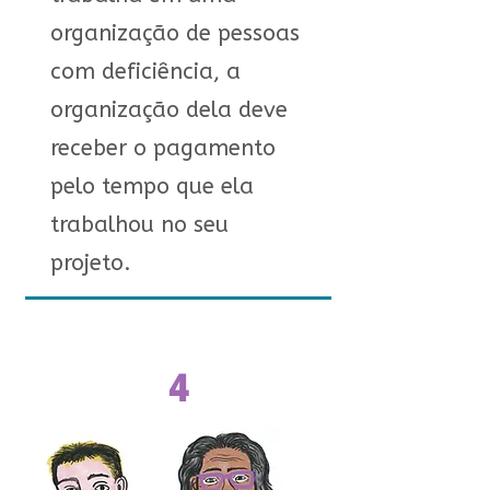
organização de pessoas
com deficiência, a
organização dela deve
receber o pagamento
pelo tempo que ela
trabalhou no seu
projeto.
4