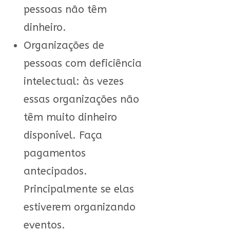
pessoas não têm
dinheiro.
Organizações de
pessoas com deficiência
intelectual: às vezes
essas organizações não
têm muito dinheiro
disponível. Faça
pagamentos
antecipados.
Principalmente se elas
estiverem organizando
eventos.