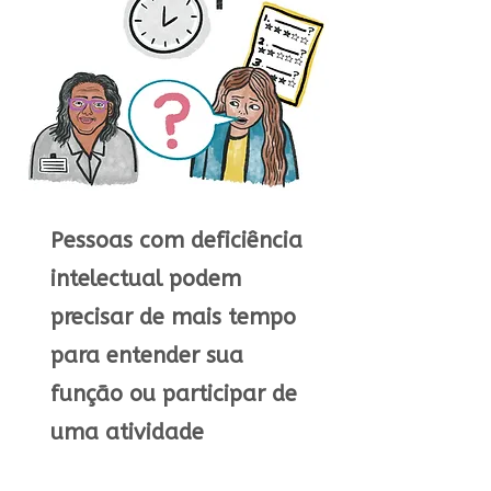
Pessoas com deficiência
intelectual podem
precisar de mais tempo
para entender sua
função ou participar de
uma atividade