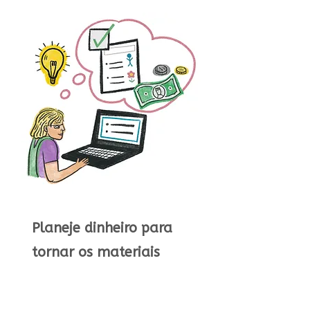
Planeje dinheiro para
tornar os materiais
acessíveis