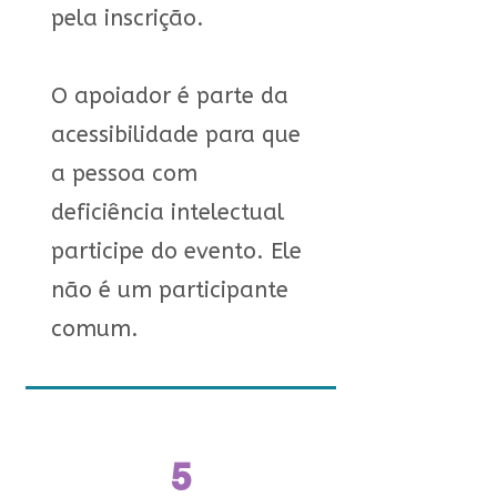
pela inscrição.
O apoiador é parte da
acessibilidade para que
a pessoa com
deficiência intelectual
participe do evento. Ele
não é um participante
comum.
5