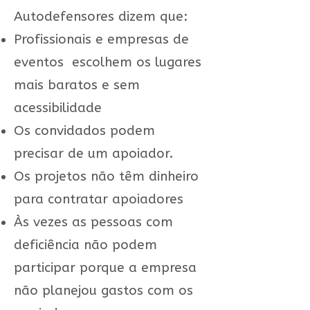
Autodefensores dizem que:
Profissionais e empresas de
eventos escolhem os lugares
mais baratos e sem
acessibilidade
Os convidados podem
precisar de um apoiador.
Os projetos não têm dinheiro
para contratar apoiadores
Às vezes as pessoas com
deficiência não podem
participar porque a empresa
não planejou gastos com os