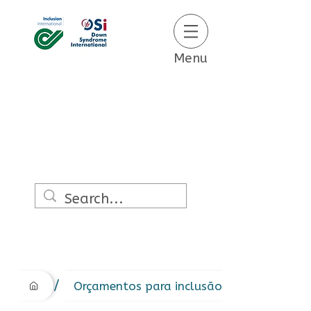
Menu
/
​Orçamentos para inclusão