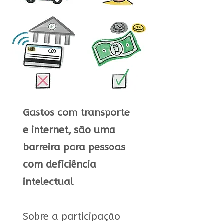
Gastos com transporte
e internet, são uma
barreira para pessoas
com deficiência
intelectual
Sobre a participação