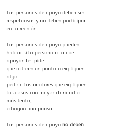
Las personas de apoyo deben ser
respetuosas y no deben participar
en la reunión.
Las personas de apoyo pueden:
hablar si la persona a la que
apoyan les pide
que aclaren un punto o expliquen
algo.
pedir a los oradores que expliquen
las cosas con mayor claridad o
más lento,
o hagan una pausa.
Las personas de apoyo
no deben
: