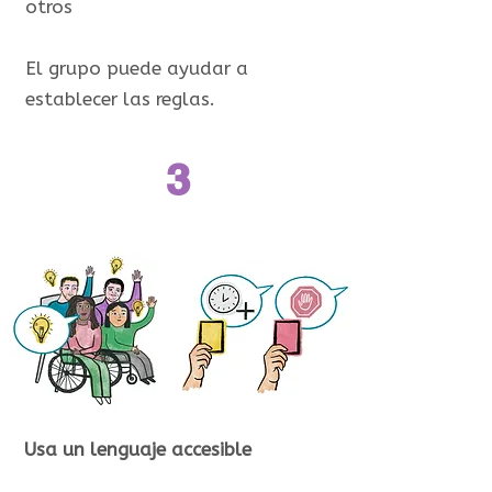
otros
El grupo puede ayudar a
establecer las reglas.
3
Usa un lenguaje accesible