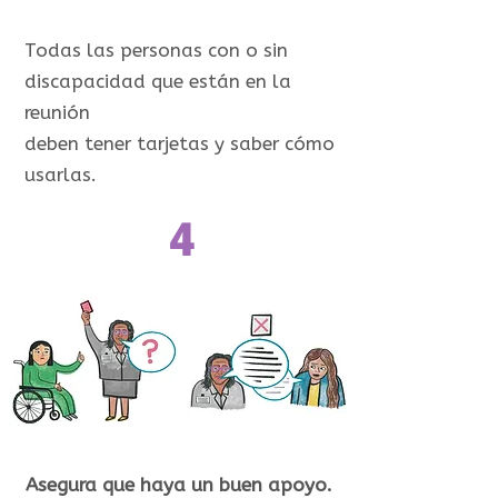
Todas las personas con o sin
discapacidad que están en la
reunión
deben tener tarjetas y saber cómo
usarlas.
4
Asegura que haya un buen apoyo.