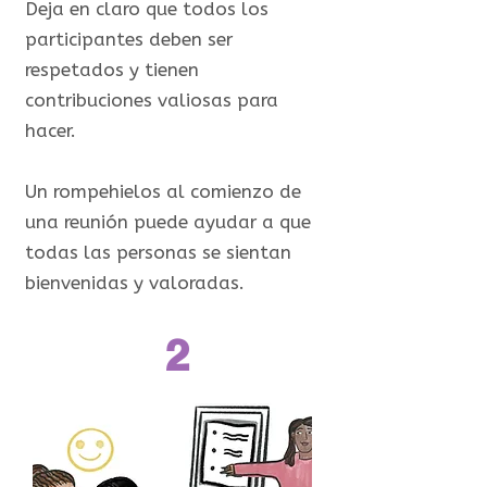
Deja en claro que todos los
participantes deben ser
respetados y tienen
contribuciones valiosas para
hacer.
Un rompehielos al comienzo de
una reunión puede ayudar a que
todas las personas se sientan
bienvenidas y valoradas.​
2