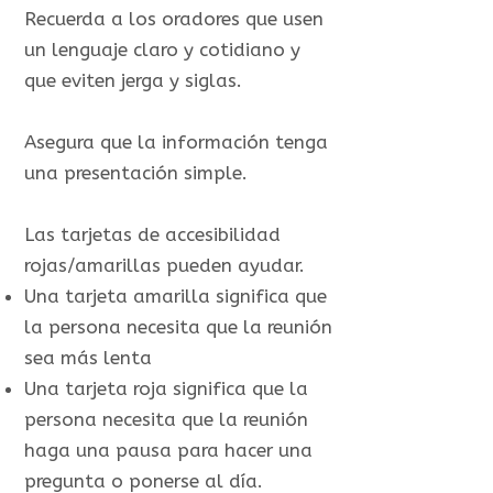
Recuerda a los oradores que usen
un lenguaje claro y cotidiano y
que eviten jerga y siglas.
Asegura que la información tenga
una presentación simple.
Las tarjetas de accesibilidad
rojas/amarillas pueden ayudar.
Una tarjeta amarilla significa que
la persona necesita que la reunión
sea más lenta
Una tarjeta roja significa que la
persona necesita que la reunión
haga una pausa para hacer una
pregunta o ponerse al día.