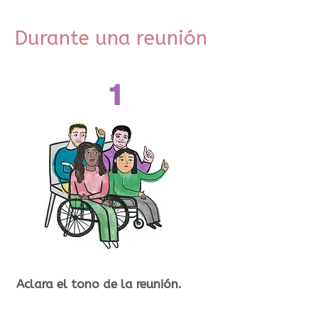
Durante una reunión
1
Aclara el tono de la reunión.