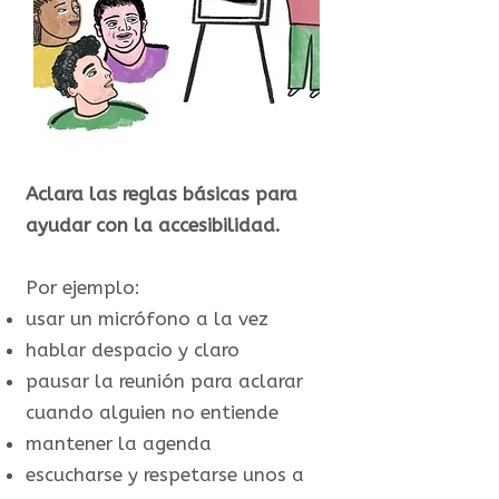
Aclara las reglas básicas para
ayudar con la accesibilidad.
Por ejemplo:
usar un micrófono a la vez
hablar despacio y claro
pausar la reunión para aclarar
cuando alguien no entiende
mantener la agenda
escucharse y respetarse unos a