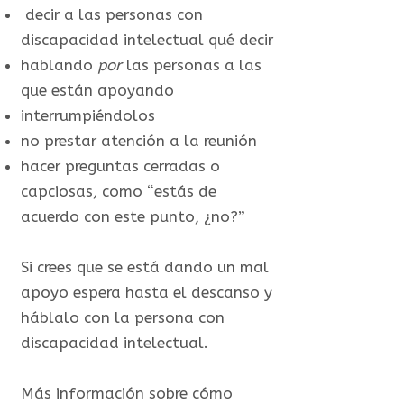
decir a las personas con
discapacidad intelectual qué decir
hablando
por
las personas a las
que están apoyando
interrumpiéndolos
no prestar atención a la reunión
hacer preguntas cerradas o
capciosas, como “estás de
acuerdo con este punto, ¿no?”
Si crees que se está dando un mal
apoyo espera hasta el descanso y
háblalo con la persona con
discapacidad intelectual.
Más información sobre cómo