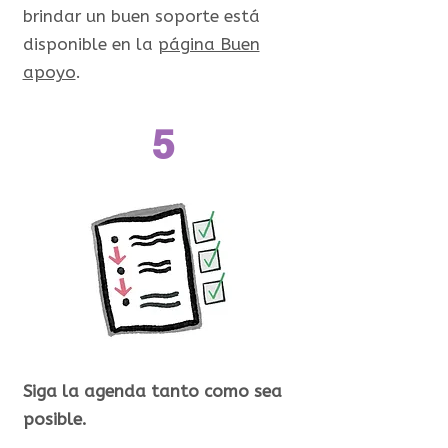
brindar un buen soporte está
disponible en la
página Buen
apoyo
.​
5
Siga la agenda tanto como sea
posible.