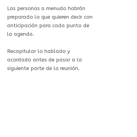
Las personas a menudo habrán
preparado lo que quieren decir con
anticipación para cada punto de
la agenda.
Recapitular lo hablado y
acordado antes de pasar a la
siguiente parte de la reunión.
6