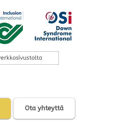
Ota yhteyttä