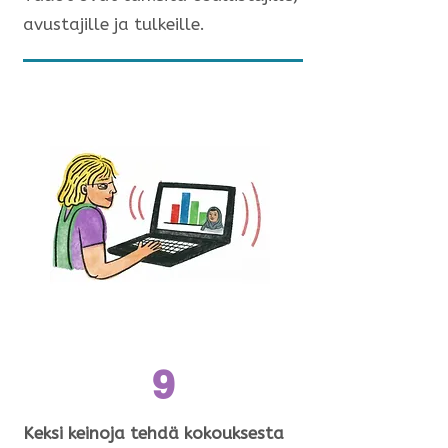
avustajille ja tulkeille.
9
Keksi keinoja tehdä kokouksesta