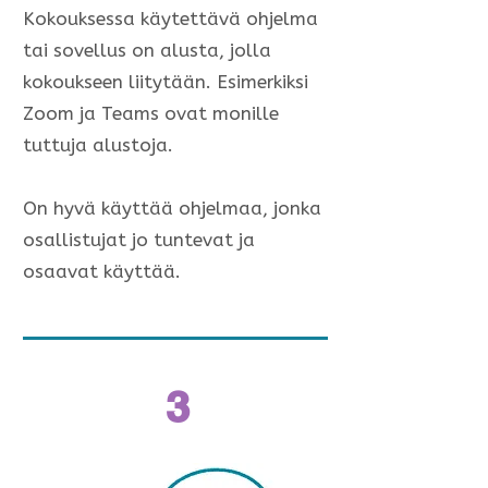
Kokouksessa käytettävä ohjelma
tai sovellus on alusta, jolla
kokoukseen liitytään. Esimerkiksi
Zoom ja Teams ovat monille
tuttuja alustoja.
On hyvä käyttää ohjelmaa, jonka
osallistujat jo tuntevat ja
osaavat käyttää.
3