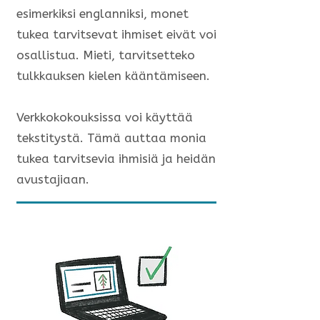
esimerkiksi englanniksi, monet
tukea tarvitsevat ihmiset eivät voi
osallistua. Mieti, tarvitsetteko
tulkkauksen kielen kääntämiseen.
Verkkokokouksissa voi käyttää
tekstitystä. Tämä auttaa monia
tukea tarvitsevia ihmisiä ja heidän
avustajiaan.