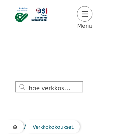
Menu
/
Verkkokokoukset