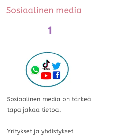
Sosiaalinen media
1
Sosiaalinen media on tärkeä
tapa jakaa tietoa.
Yritykset ja yhdistykset