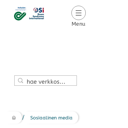
Menu
/
Sosiaalinen media