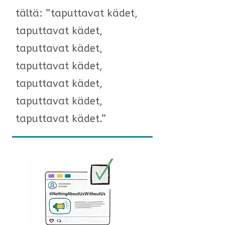
tältä: ”taputtavat kädet,
taputtavat kädet,
taputtavat kädet,
taputtavat kädet,
taputtavat kädet,
taputtavat kädet,
taputtavat kädet.”