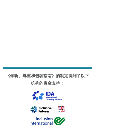
《倾听、尊重和包容指南》的制定得到了以下
机构的资金支持：