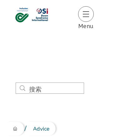
Menu
/
Advice