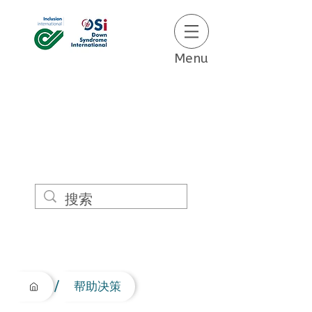
Menu
/
帮助决策