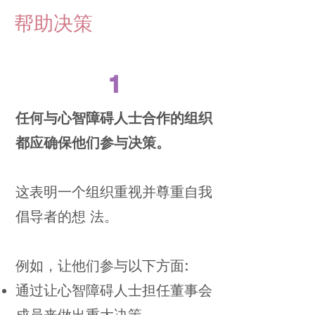
帮助决策
1
任何与心智障碍人士合作的组织
都应确保他们参与决策。
这表明一个组织重视并尊重自我
倡导者的想 法。
例如，让他们参与以下方面:
通过让心智障碍人士担任董事会