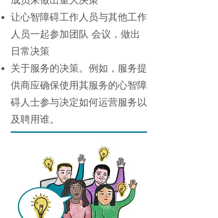
成员来做出重大决策
让心智障碍工作人员与其他工作
人员一起参加团队 会议，做出
日常决策
关于服务的决策。例如，服务提
供商应确保使用其服务的心智障
碍人士参与决定如何运营服务以
及聘用谁。