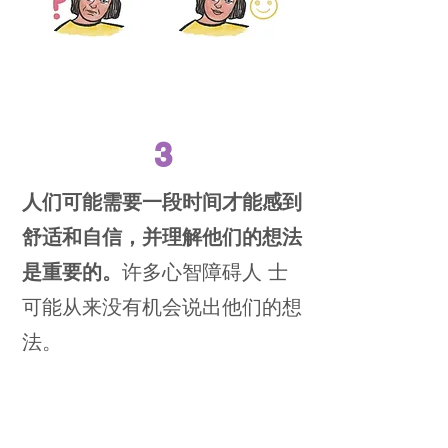
3
人们可能需要一段时间才能感到
舒适和自信，并理解他们的想法
是重要的。
许多心智障碍人 士
可能从来没有机会说出他们的想
法。
要有耐心，给于支持。