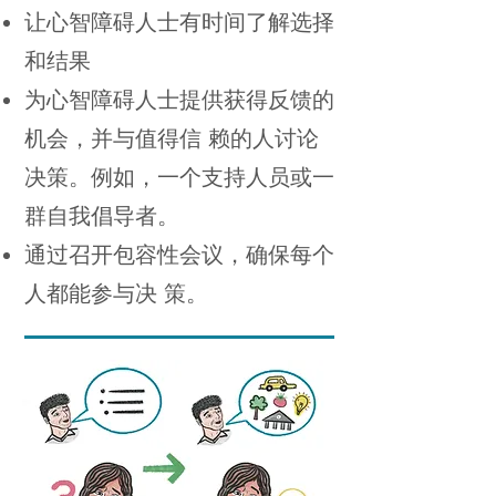
让心智障碍人士有时间了解选择
和结果
为心智障碍人士提供获得反馈的
机会，并与值得信 赖的人讨论
决策。例如，一个支持人员或一
群自我倡导者。
通过召开包容性会议，确保每个
人都能参与决 策。