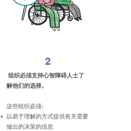
2
组织必须支持心智障碍人士了
解他们的选择。
这些组织必须:
以易于理解的方式提供有关需要
做出的决策的信息