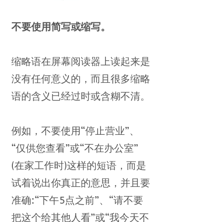
不要使用简写或缩写。
缩略语在屏幕阅读器上读起来是
没有任何意义的，而且很多缩略
语的含义已经过时或含糊不清。
例如，不要使用“停止营业”、
“仅供您查看”或“不在办公室”
(在家工作时)这样的短语，而是
试着说出你真正的意思，并且要
准确:“下午5点之前”、“请不要
把这个给其他人看”或“我今天不