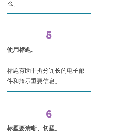
么。
5
使用标题。
标题有助于拆分冗长的电子邮
件和指示重要信息。
6
标题要清晰、切题。