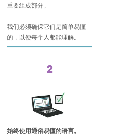
重要组成部分。
我们必须确保它们是简单易懂
的，以便每个人都能理解。
2
始终使用通俗易懂的语言。