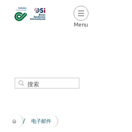
Menu
/
电子邮件