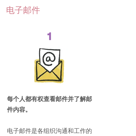
电子邮件
1
每个人都有权查看邮件并了解邮
件内容。​
电子邮件是各组织沟通和工作的