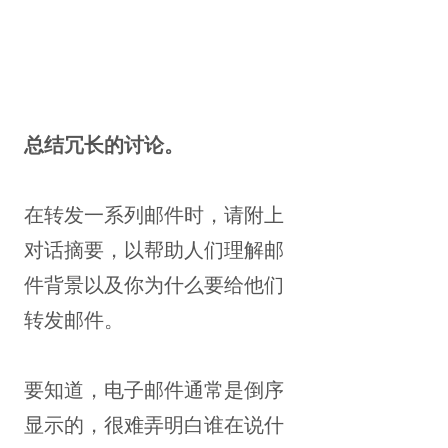
总结冗长的讨论。
在转发一系列邮件时，请附上
对话摘要，以帮助人们理解邮
件背景以及你为什么要给他们
转发邮件。
要知道，电子邮件通常是倒序
显示的，很难弄明白谁在说什