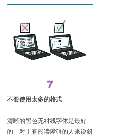
7
不要使用太多的格式。
清晰的黑色无衬线字体是最好
的。对于有阅读障碍的人来说斜