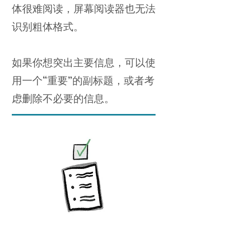
体很难阅读，屏幕阅读器也无法
识别粗体格式。
如果你想突出主要信息，可以使
用一个“重要”的副标题，或者考
虑删除不必要的信息。