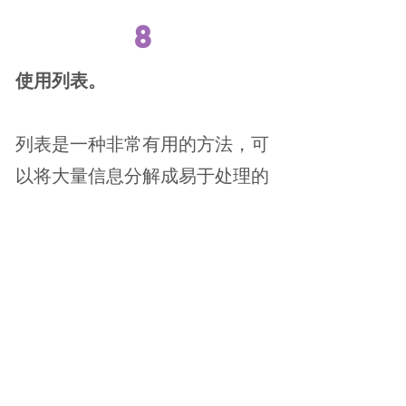
8
使用列表。
列表是一种非常有用的方法，可
以将大量信息分解成易于处理的
小块，特别是对于要完成的操作
或任务。