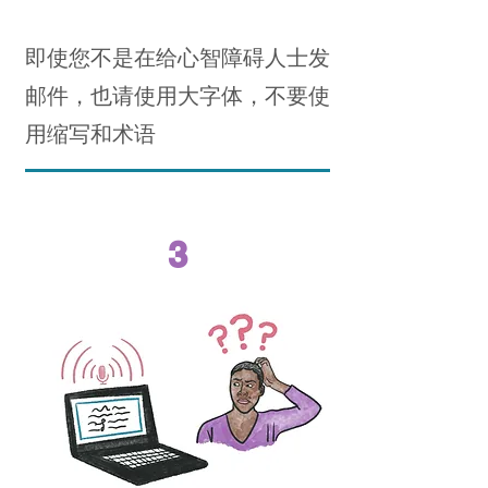
即使您不是在给心智障碍人士发
邮件，也请使用大字体，不要使
用缩写和术语
3