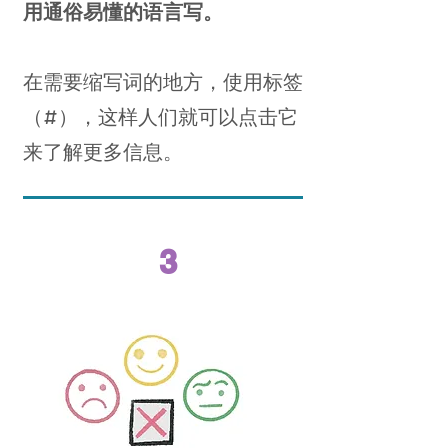
用通俗易懂的语言写。
在需要缩写词的地方，使用标签
（#），这样人们就可以点击它
来了解更多信息。
3