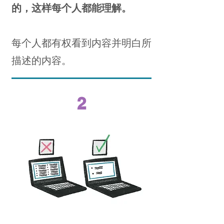
的，这样每个人都能理解。
每个人都有权看到内容并明白所
描述的内容。
2