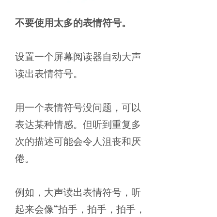
不要使用太多的表情符号。
设置一个屏幕阅读器自动大声
读出表情符号。
用一个表情符号没问题，可以
表达某种情感。但听到重复多
次的描述可能会令人沮丧和厌
倦。
例如，大声读出表情符号，听
起来会像“拍手，拍手，拍手，