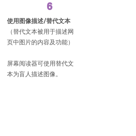
6
使用图像描述/替代文本
（替代文本被用于描述网
页中图片的内容及功能）
屏幕阅读器可使用替代文
本为盲人描述图像。