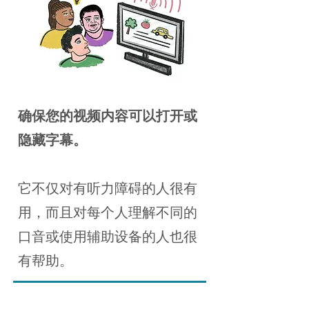
确保您的视频内容可以打开或
隐藏字幕。
它不仅对有听力障碍的人很有
用，而且对每个人理解不同的
口音或使用辅助设备的人也很
有帮助。