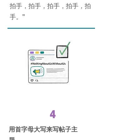
拍手，拍手，拍手，拍手，拍
手。”
4
用首字母大写来写帖子主