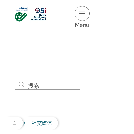
Menu
/
社交媒体