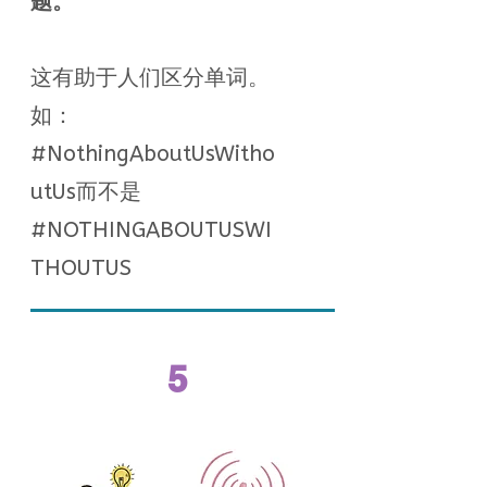
题。
这有助于人们区分单词。
如：
#NothingAboutUsWitho
utUs而不是
#NOTHINGABOUTUSWI
THOUTUS
5