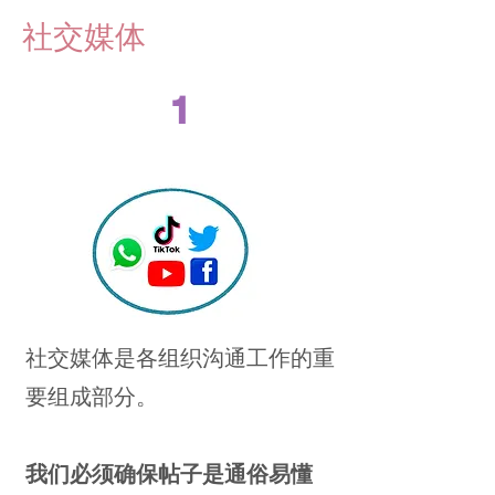
社交媒体
1
社交媒体是各组织沟通工作的重
要组成部分。
我们必须确保帖子是通俗易懂