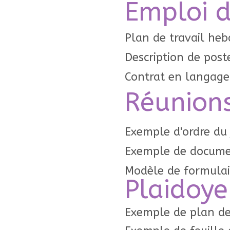
Emploi 
Plan de travail heb
Description de poste
Contrat en langage c
Réunion
Exemple d'ordre du 
Exemple de documen
Modèle de formulai
Plaidoy
Exemple de plan de