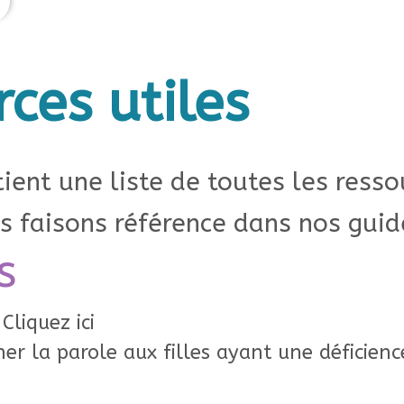
ces utiles
ient une liste de toutes les resso
s faisons référence dans nos guid
s
Cliquez ici
er la parole aux filles ayant une déficienc