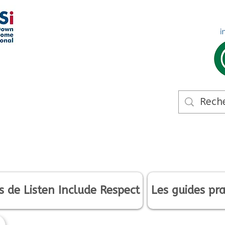
s de Listen Include Respect
Les guides pra