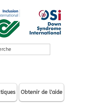
tiques
Obtenir de l'aide