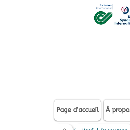
Page d’accueil
À propo