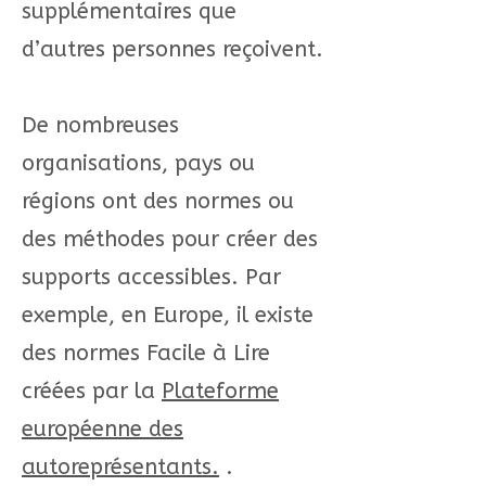
supplémentaires que
d’autres personnes reçoivent.
De nombreuses
organisations, pays ou
régions ont des normes ou
des méthodes pour créer des
supports accessibles. Par
exemple, en Europe, il existe
des normes Facile à Lire
créées par la
Plateforme
européenne des
autoreprésentants.
.