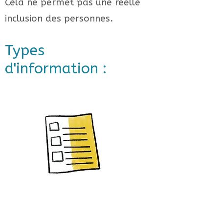
Cela ne permet pas une réelle
inclusion des personnes.
Types
d'information :