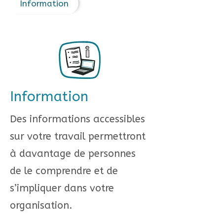
Information
Information
Des informations accessibles
sur votre travail permettront
à davantage de personnes
de le comprendre et de
s’impliquer dans votre
organisation.