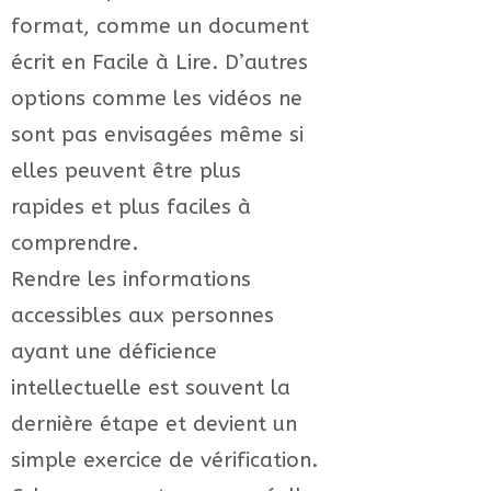
format, comme un document
écrit en Facile à Lire. D’autres
options comme les vidéos ne
sont pas envisagées même si
elles peuvent être plus
rapides et plus faciles à
comprendre.
Rendre les informations
accessibles aux personnes
ayant une déficience
intellectuelle est souvent la
dernière étape et devient un
simple exercice de vérification.