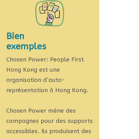
Bien
exemples
Chosen Power: People First
Hong Kong est une
organisation d’auto-
représentation à Hong Kong.
Chosen Power mène des
campagnes pour des supports
accessibles. Ils produisent des