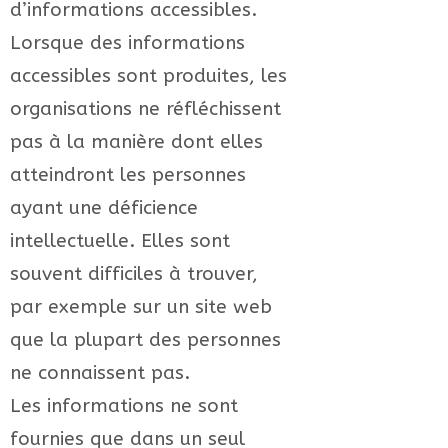
d’informations accessibles.
Lorsque des informations
accessibles sont produites, les
organisations ne réfléchissent
pas à la manière dont elles
atteindront les personnes
ayant une déficience
intellectuelle. Elles sont
souvent difficiles à trouver,
par exemple sur un site web
que la plupart des personnes
ne connaissent pas.
Les informations ne sont
fournies que dans un seul