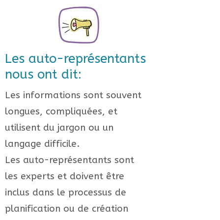
Les auto-représentants
nous ont dit:
Les informations sont souvent
longues, compliquées, et
utilisent du jargon ou un
langage difficile.
Les auto-représentants sont
les experts et doivent être
inclus dans le processus de
planification ou de création