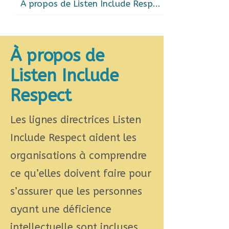
À propos de Listen Include Respect
À propos de
Listen Include
Respect
Les lignes directrices Listen
Include Respect aident les
organisations à comprendre
ce qu’elles doivent faire pour
s’assurer que les personnes
ayant une déficience
intellectuelle sont incluses