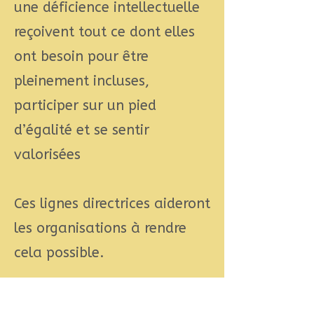
une déficience intellectuelle
reçoivent tout ce dont elles
ont besoin pour être
pleinement incluses,
participer sur un pied
d’égalité et se sentir
valorisées
Ces lignes directrices aideront
les organisations à rendre
cela possible.
En savoir plus