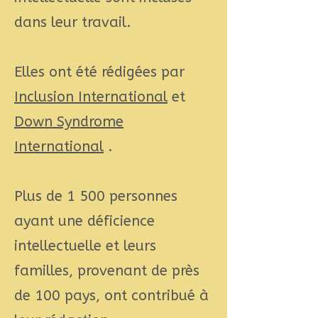
dans leur travail.
Elles ont été rédigées par
Inclusion International
et
Down Syndrome
International
.
Plus de 1 500 personnes
ayant une déficience
intellectuelle et leurs
familles, provenant de près
de 100 pays, ont contribué à