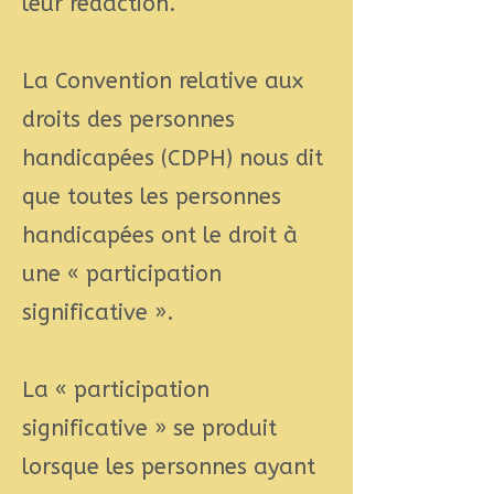
leur rédaction.
La Convention relative aux
droits des personnes
handicapées (CDPH) nous dit
que toutes les personnes
handicapées ont le droit à
une « participation
significative ».
La « participation
significative » se produit
lorsque les personnes ayant