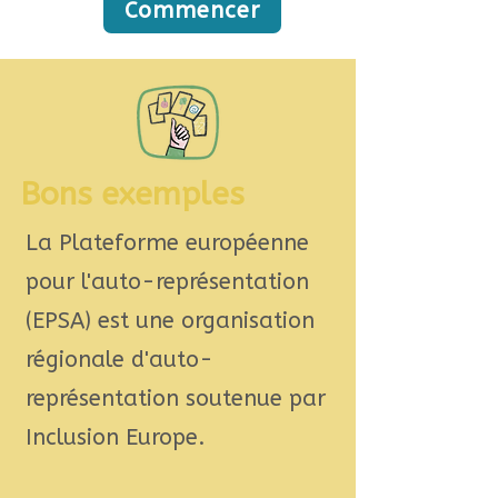
Commencer
Bons exemples
La Plateforme européenne
pour l'auto-représentation
(EPSA) est une organisation
régionale d'auto-
représentation soutenue par
Inclusion Europe.