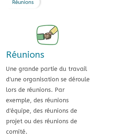
Réunions
Réunions
Une grande partie du travail
d'une organisation se déroule
lors de réunions. Par
exemple, des réunions
d'équipe, des réunions de
projet ou des réunions de
comité.