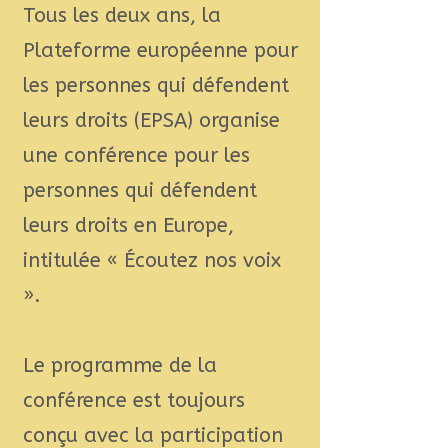
Tous les deux ans, la
Plateforme européenne pour
les personnes qui défendent
leurs droits (EPSA) organise
une conférence pour les
personnes qui défendent
leurs droits en Europe,
intitulée « Écoutez nos voix
».
Le programme de la
conférence est toujours
conçu avec la participation