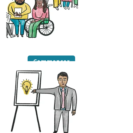
Conférences
Commencer