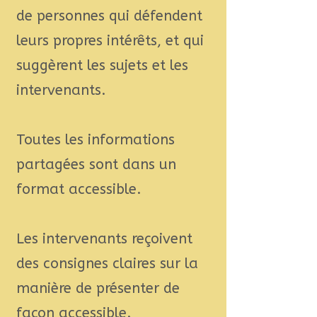
de personnes qui défendent
leurs propres intérêts, et qui
suggèrent les sujets et les
intervenants.
Toutes les informations
partagées sont dans un
format accessible.
Les intervenants reçoivent
des consignes claires sur la
manière de présenter de
façon accessible.