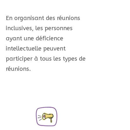
En organisant des réunions
inclusives, les personnes
ayant une déficience
intellectuelle peuvent
participer à tous les types de
réunions.