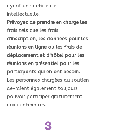
ayant une déficience
intellectuelle.
Prévoyez de prendre en charge les
frais tels que les frais
d'inscription, les données pour les
réunions en ligne ou les frais de
déplacement et d'hôtel pour les
réunions en présentiel pour les
participants qui en ont besoin.
Les personnes chargées du soutien
devraient également toujours
pouvoir participer gratuitement
aux conférences.
3