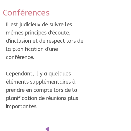
Conférences
Il est judicieux de suivre les
mêmes principes d'écoute,
d'inclusion et de respect lors de
la planification d'une
conférence.
Cependant, il y a quelques
éléments supplémentaires à
prendre en compte lors de la
planification de réunions plus
importantes.