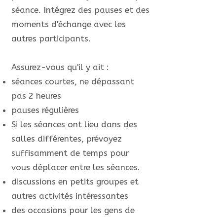
séance. Intégrez des pauses et des
moments d'échange avec les
autres participants.
Assurez-vous qu'il y ait :
séances courtes, ne dépassant
pas 2 heures
pauses régulières
Si les séances ont lieu dans des
salles différentes, prévoyez
suffisamment de temps pour
vous déplacer entre les séances.
discussions en petits groupes et
autres activités intéressantes
des occasions pour les gens de