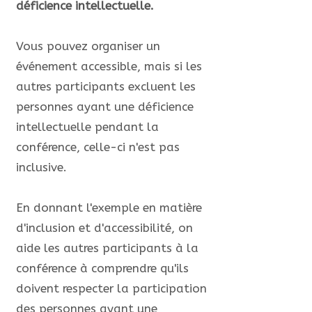
déficience intellectuelle.
Vous pouvez organiser un
événement accessible, mais si les
autres participants excluent les
personnes ayant une déficience
intellectuelle pendant la
conférence, celle-ci n'est pas
inclusive.
En donnant l'exemple en matière
d'inclusion et d'accessibilité, on
aide les autres participants à la
conférence à comprendre qu'ils
doivent respecter la participation
des personnes ayant une