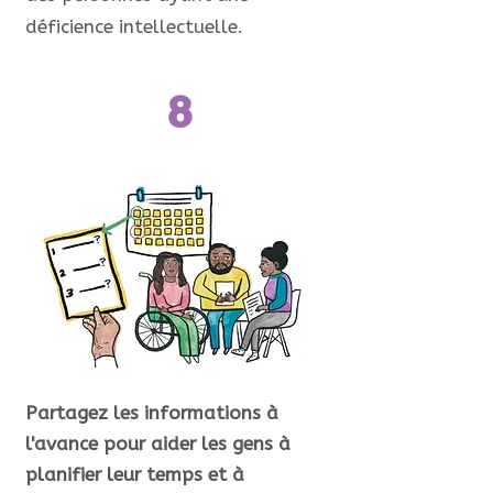
déficience intellectuelle.
8
Partagez les informations à
l'avance pour aider les gens à
planifier leur temps et à