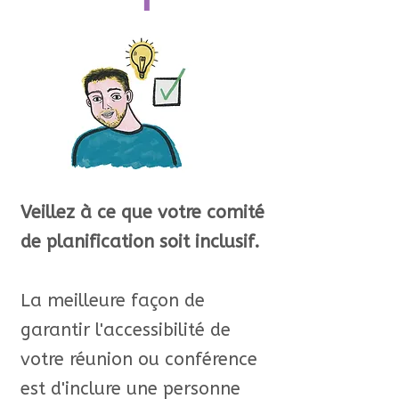
1
Veillez à ce que votre comité
de planification soit inclusif.
La meilleure façon de
garantir l'accessibilité de
votre réunion ou conférence
est d'inclure une personne