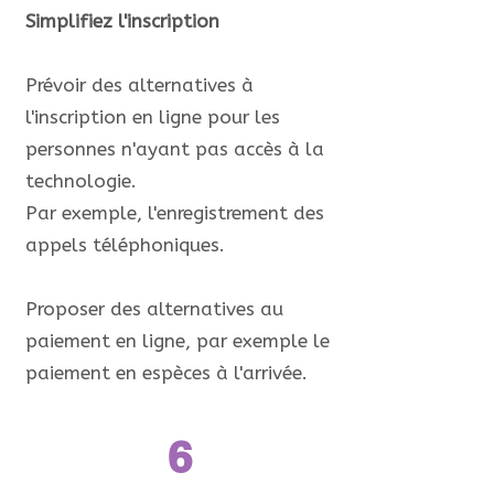
Simplifiez l'inscription
Prévoir des alternatives à
l'inscription en ligne pour les
personnes n'ayant pas accès à la
technologie.
Par exemple, l'enregistrement des
appels téléphoniques.
Proposer des alternatives au
paiement en ligne, par exemple le
paiement en espèces à l'arrivée.
6