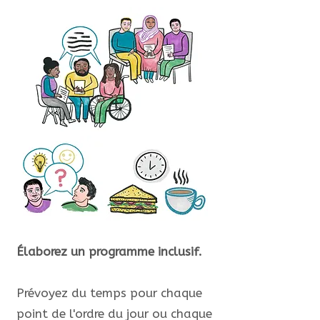
Élaborez un programme inclusif.
Prévoyez du temps pour chaque
point de l'ordre du jour ou chaque