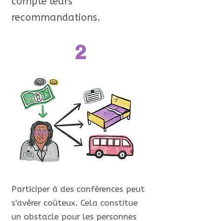
compte leurs
recommandations.
2
Participer à des conférences peut
s'avérer coûteux. Cela constitue
un obstacle pour les personnes