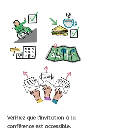
Vérifiez que l'invitation à la
conférence est accessible.