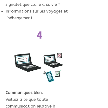
signalétique claire à suivre ?
Informations sur les voyages et
l'hébergement
4
Communiquez bien.
Veillez à ce que toute
communication relative à