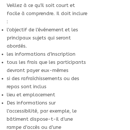
Veillez à ce qu'il soit court et
facile à comprendre. Il doit inclure
:
l'objectif de l'événement et les
principaux sujets qui seront
abordés.
les informations d'inscription
tous les frais que les participants
devront payer eux-mêmes
si des rafraîchissements ou des
repas sont inclus
lieu et emplacement
Des informations sur
l'accessibilité, par exemple, le
bâtiment dispose-t-il d'une
rampe d'accès ou d'une