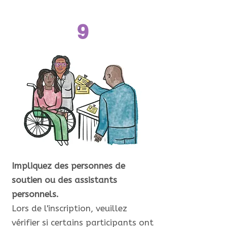
9
Impliquez des personnes de
soutien ou des assistants
personnels.
Lors de l'inscription, veuillez
vérifier si certains participants ont