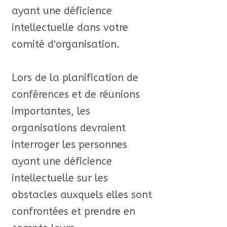
ayant une déficience
intellectuelle dans votre
comité d'organisation.
Lors de la planification de
conférences et de réunions
importantes, les
organisations devraient
interroger les personnes
ayant une déficience
intellectuelle sur les
obstacles auxquels elles sont
confrontées et prendre en