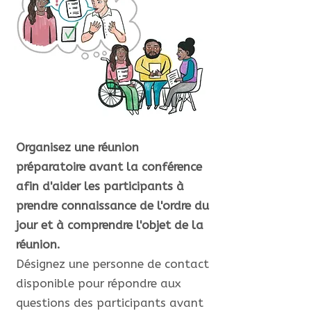
Organisez une réunion
préparatoire avant la conférence
afin d'aider les participants à
prendre connaissance de l'ordre du
jour et à comprendre l'objet de la
réunion.
Désignez une personne de contact
disponible pour répondre aux
questions des participants avant