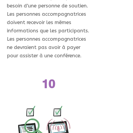
besoin d'une personne de soutien.
Les personnes accompagnatrices
doivent recevoir les mêmes
informations que les participants.
Les personnes accompagnatrices
ne devraient pas avoir à payer
pour assister à une conférence.
10