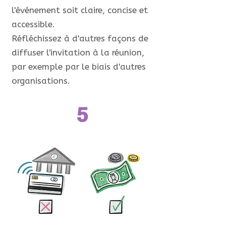
l'événement soit claire, concise et
accessible.
Réfléchissez à d'autres façons de
diffuser l'invitation à la réunion,
par exemple par le biais d'autres
organisations.
5