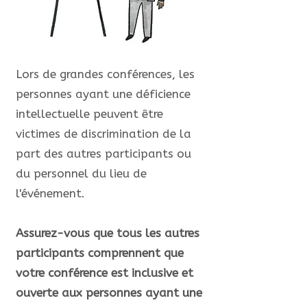
Lors de grandes conférences, les
personnes ayant une déficience
intellectuelle peuvent être
victimes de discrimination de la
part des autres participants ou
du personnel du lieu de
l'événement.
Assurez-vous que tous les autres
participants comprennent que
votre conférence est inclusive et
ouverte aux personnes ayant une