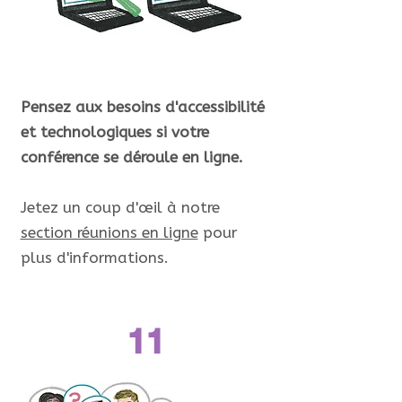
Pensez aux besoins d'accessibilité
et technologiques si votre
conférence se déroule en ligne.
Jetez un coup d'œil à notre
section réunions en ligne
pour
plus d'informations.
11