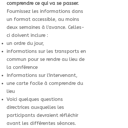
comprendre ce qui va se passer.
Fournissez les informations dans
un format accessible, au moins
deux semaines à l'avance. Celles-
ci doivent inclure :
un ordre du jour,
informations sur les transports en
commun pour se rendre au lieu de
la conférence
Informations sur l'intervenant,
une carte facile à comprendre du
lieu
Voici quelques questions
directrices auxquelles les
participants devraient réfléchir
avant les différentes séances.