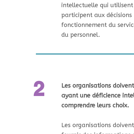
intellectuelle qui utilisent
participent aux décisions
fonctionnement du servic
du personnel.
2
Les organisations doivent
ayant une déficience intel
comprendre leurs choix.
Les organisations doivent