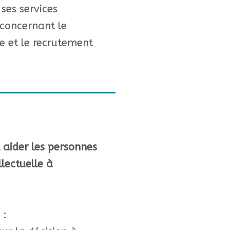
 ses services
 concernant le
e et le recrutement
 aider les personnes
lectuelle à
 :