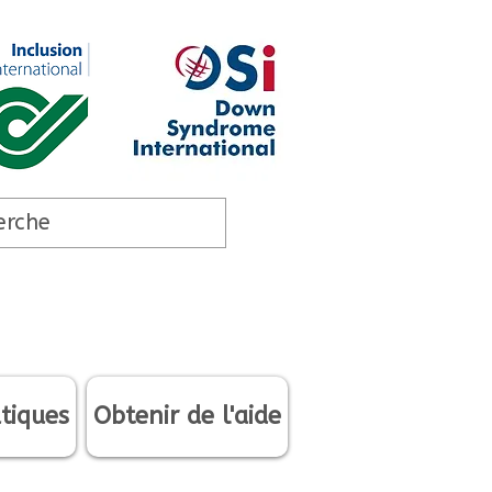
tiques
Obtenir de l'aide