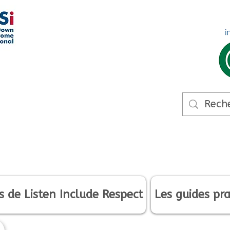
s de Listen Include Respect
Les guides pra