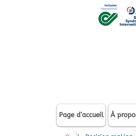
Page d’accueil
À propo