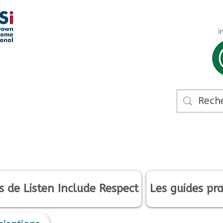
s de Listen Include Respect
Les guides pra