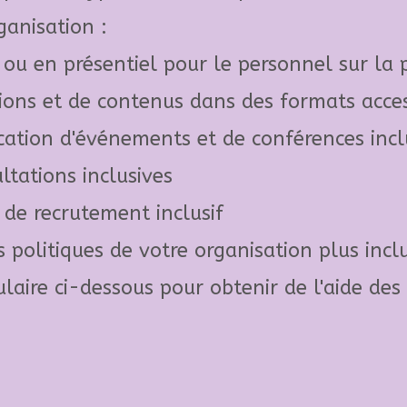
ganisation :
 ou en présentiel pour le personnel sur la p
ions et de contenus dans des formats acces
ication d'événements et de conférences incl
ltations inclusives
 de recrutement inclusif
 politiques de votre organisation plus incl
laire ci-dessous pour obtenir de l'aide des 