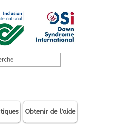
tiques
Obtenir de l'aide