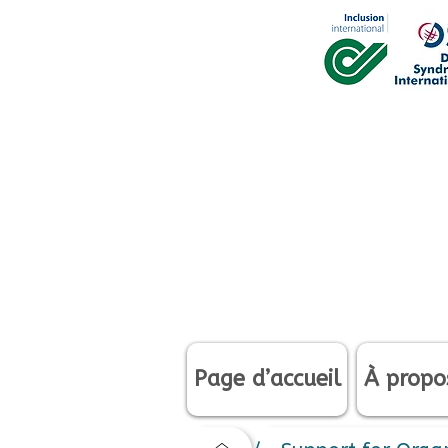
Page d’accueil
À propo