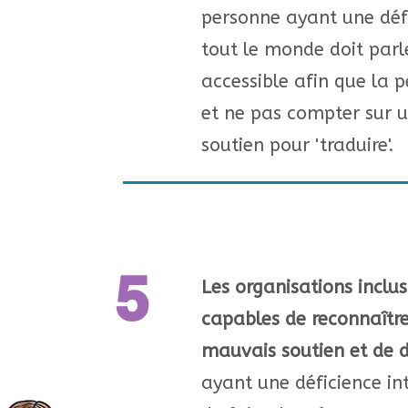
personne ayant une défic
tout le monde doit parl
accessible afin que la p
et ne pas compter sur 
soutien pour 'traduire'.
5
Les organisations inclus
capables de reconnaître
mauvais soutien et de 
ayant une déficience in