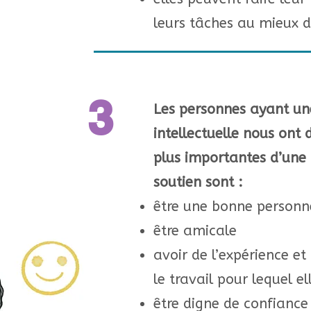
leurs tâches au mieux d
3
Les personnes ayant un
intellectuelle nous ont d
plus importantes d’une
soutien sont :
être une bonne personne
être amicale
avoir de l’expérience et
le travail pour lequel e
être digne de confiance