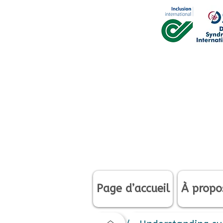
Page d’accueil
À propo