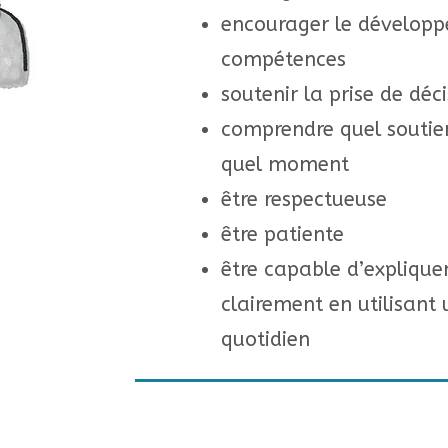
encourager le dévelop
compétences
soutenir la prise de déc
comprendre quel soutien
quel moment
être respectueuse
être patiente
être capable d’expliquer
clairement en utilisant
quotidien