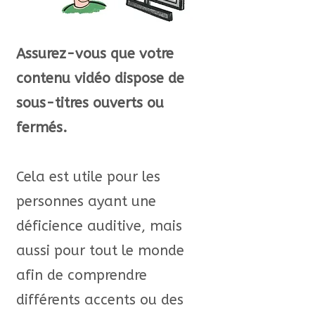
Assurez-vous que votre
contenu vidéo dispose de
sous-titres ouverts ou
fermés.
Cela est utile pour les
personnes ayant une
déficience auditive, mais
aussi pour tout le monde
afin de comprendre
différents accents ou des