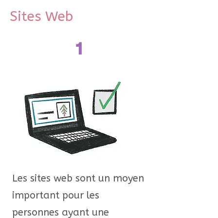
Sites Web
1
Les sites web sont un moyen
important pour les
personnes ayant une