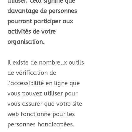
utiliser. Cela signifie que
davantage de personnes
pourront participer aux
activités de votre
organisation.
Il existe de nombreux outils
de vérification de
l’accessibilité en ligne que
vous pouvez utiliser pour
vous assurer que votre site
web fonctionne pour les
personnes handicapées.