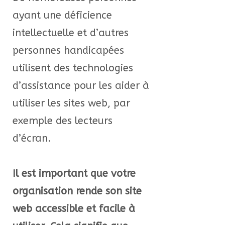
ayant une déficience
intellectuelle et d’autres
personnes handicapées
utilisent des technologies
d’assistance pour les aider à
utiliser les sites web, par
exemple des lecteurs
d’écran.
Il est important que votre
organisation rende son site
web accessible et facile à