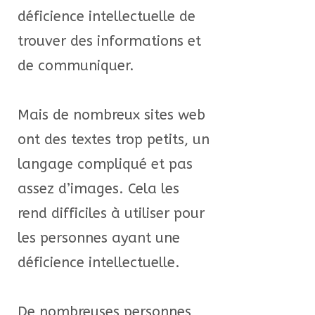
déficience intellectuelle de
trouver des informations et
de communiquer.
Mais de nombreux sites web
ont des textes trop petits, un
langage compliqué et pas
assez d’images. Cela les
rend difficiles à utiliser pour
les personnes ayant une
déficience intellectuelle.
De nombreuses personnes