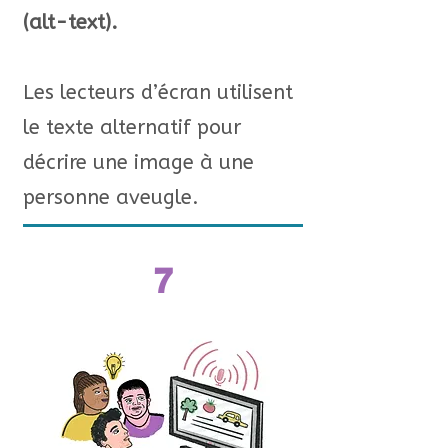
(alt-text).
Les lecteurs d’écran utilisent
le texte alternatif pour
décrire une image à une
personne aveugle.
7