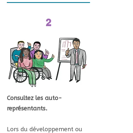
2
Consultez les auto-
représentants.
Lors du développement ou