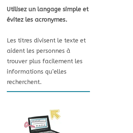
Utilisez un langage simple et
évitez les acronymes.
Les titres divisent le texte et
aident les personnes à
trouver plus facilement les
informations qu’elles
recherchent.