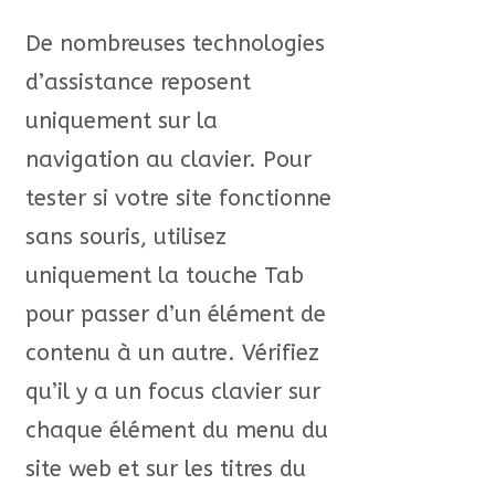
De nombreuses technologies
d’assistance reposent
uniquement sur la
navigation au clavier. Pour
tester si votre site fonctionne
sans souris, utilisez
uniquement la touche Tab
pour passer d’un élément de
contenu à un autre. Vérifiez
qu’il y a un focus clavier sur
chaque élément du menu du
site web et sur les titres du