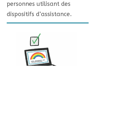
personnes utilisant des
dispositifs d’assistance.
8
Évitez le contenu
dynamique.