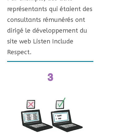
représentants qui étaient des
consultants rémunérés ont
dirigé le développement du
site web Listen Include
Respect.
3