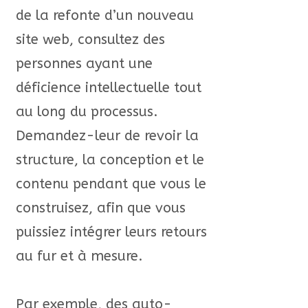
de la refonte d’un nouveau
site web, consultez des
personnes ayant une
déficience intellectuelle tout
au long du processus.
Demandez-leur de revoir la
structure, la conception et le
contenu pendant que vous le
construisez, afin que vous
puissiez intégrer leurs retours
au fur et à mesure.
Par exemple, des auto-