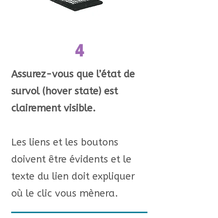
4
Assurez-vous que l’état de
survol (hover state) est
clairement visible.
Les liens et les boutons
doivent être évidents et le
texte du lien doit expliquer
où le clic vous mènera.