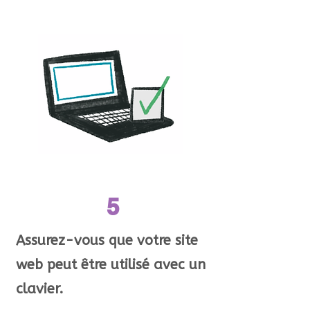
5
Assurez-vous que votre site
web peut être utilisé avec un
clavier.