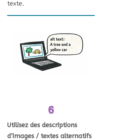
texte.
6
Utilisez des descriptions
d’images / textes alternatifs